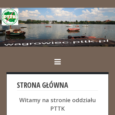
STRONA GŁÓWNA
Witamy na stronie oddziału
PTTK