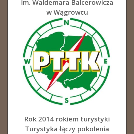
im. Waldemara Balcerowicza
w Wągrowcu
Rok 2014 rokiem turystyki
Turystyka łączy pokolenia