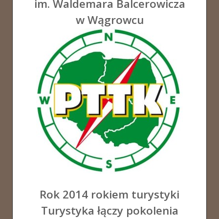
im. Waldemara Balcerowicza
w Wągrowcu
Rok 2014 rokiem turystyki
Turystyka łączy pokolenia