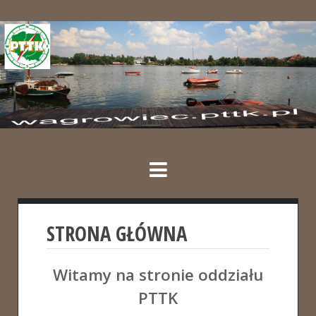
STRONA GŁÓWNA
Witamy na stronie oddziału
PTTK